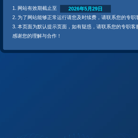
1. 网站有效期截止至
2026年5月29日
2. 为了网站能够正常运行请您及时续费，请联系您的专职
3. 本页面为默认提示页面，如有疑惑，请联系您的专职客
感谢您的理解与合作！