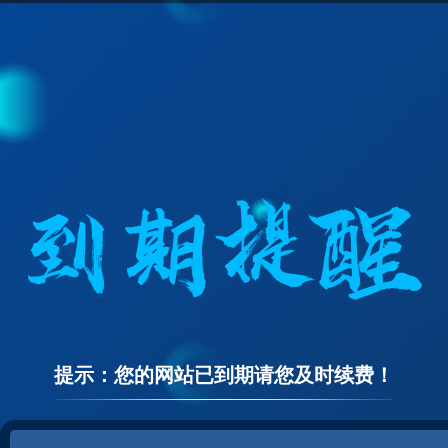
提示：您的网站已到期请您及时续费！