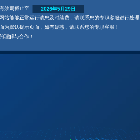
网站有效期截止至
2026年5月29日
为了网站能够正常运行请您及时续费，请联系您的专职客服进行处理
本页面为默认提示页面，如有疑惑，请联系您的专职客服！
的理解与合作！