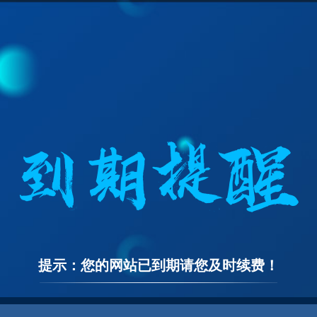
提示：您的网站已到期请您及时续费！