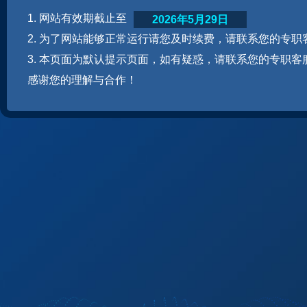
1. 网站有效期截止至
2026年5月29日
2. 为了网站能够正常运行请您及时续费，请联系您的专职
3. 本页面为默认提示页面，如有疑惑，请联系您的专职客
感谢您的理解与合作！