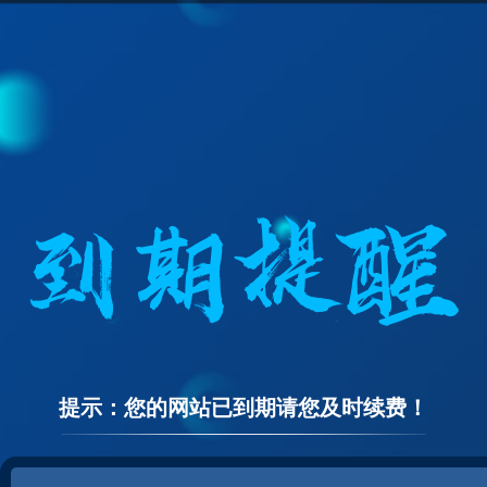
提示：您的网站已到期请您及时续费！