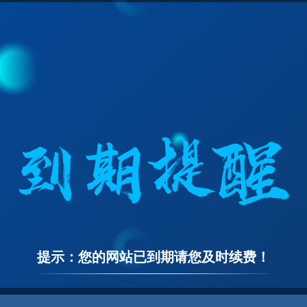
提示：您的网站已到期请您及时续费！