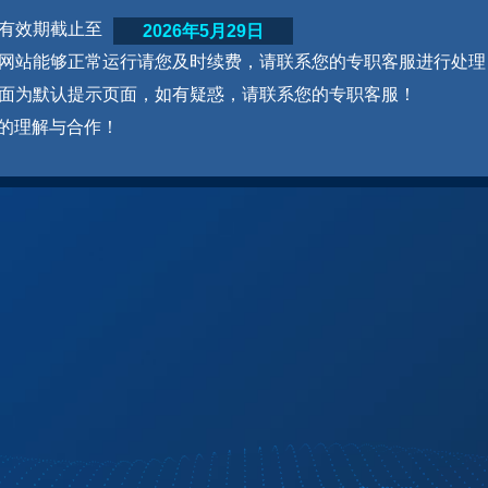
网站有效期截止至
2026年5月29日
为了网站能够正常运行请您及时续费，请联系您的专职客服进行处理
本页面为默认提示页面，如有疑惑，请联系您的专职客服！
的理解与合作！