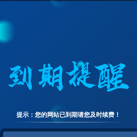
提示：您的网站已到期请您及时续费！