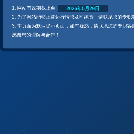
1. 网站有效期截止至
2026年5月29日
2. 为了网站能够正常运行请您及时续费，请联系您的专职
3. 本页面为默认提示页面，如有疑惑，请联系您的专职客
感谢您的理解与合作！