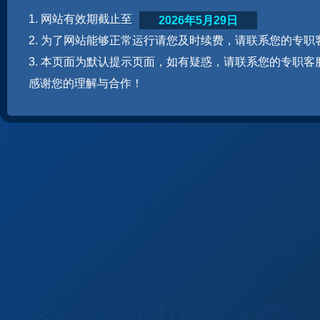
1. 网站有效期截止至
2026年5月29日
2. 为了网站能够正常运行请您及时续费，请联系您的专职
3. 本页面为默认提示页面，如有疑惑，请联系您的专职客
感谢您的理解与合作！