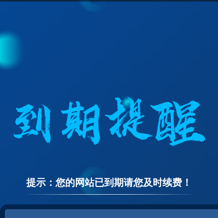
提示：您的网站已到期请您及时续费！